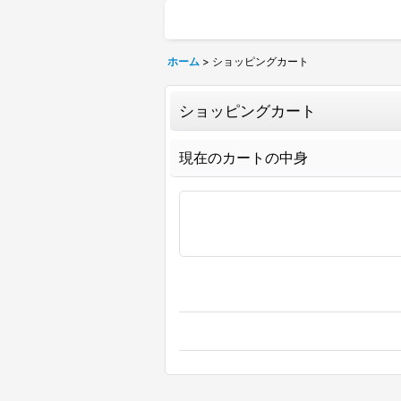
ホーム
>
ショッピングカート
ショッピングカート
現在のカートの中身