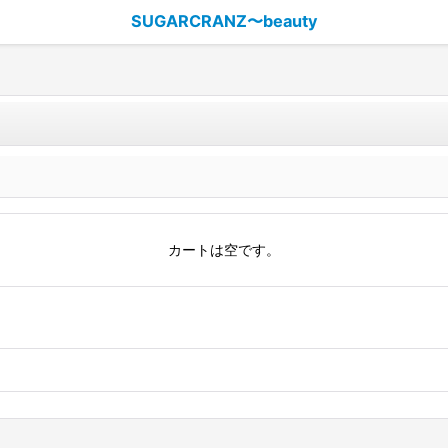
SUGARCRANZ〜beauty
カートは空です。