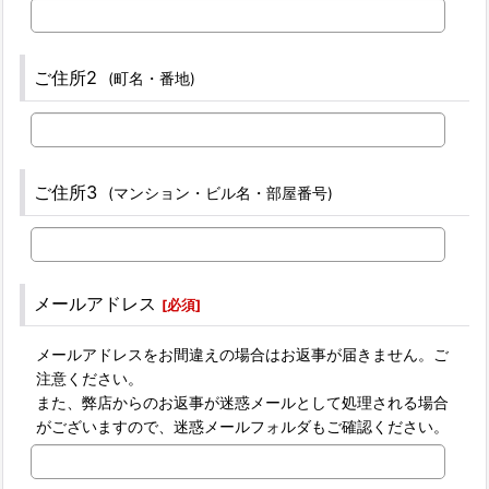
ご住所2
(町名・番地)
ご住所3
(マンション・ビル名・部屋番号)
メールアドレス
[
必須
]
メールアドレスをお間違えの場合はお返事が届きません。ご
注意ください。
また、弊店からのお返事が迷惑メールとして処理される場合
がございますので、迷惑メールフォルダもご確認ください。