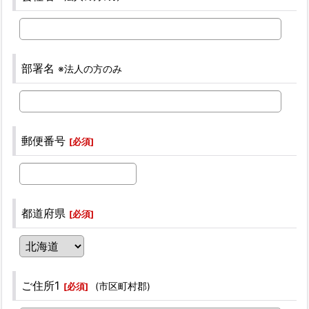
部署名
※法人の方のみ
郵便番号
[
必須
]
都道府県
[
必須
]
ご住所1
(市区町村郡)
[
必須
]