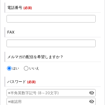
電話番号
[
必須
]
FAX
メルマガの配信を希望しますか？
はい
いいえ
パスワード
[
必須
]