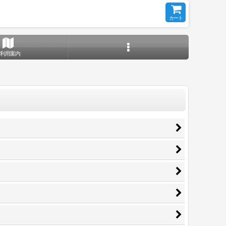
カート
ご利用案内