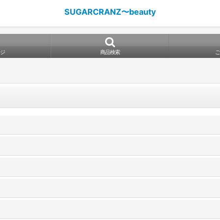
SUGARCRANZ〜beauty
ジ
商品検索