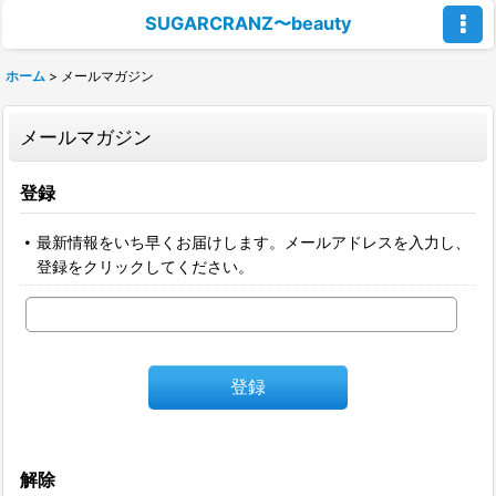
SUGARCRANZ〜beauty
ホーム
>
メールマガジン
メールマガジン
登録
最新情報をいち早くお届けします。メールアドレスを入力し、
登録をクリックしてください。
登録
解除