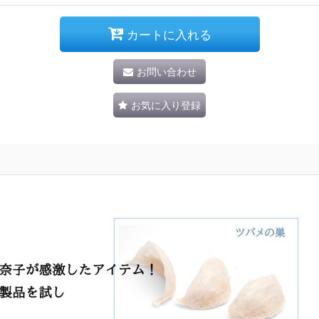
カートに入れる
お問い合わせ
お気に入り登録